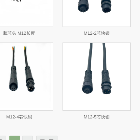
立即咨询
胶芯头 M12长度
M12-2芯快锁
查看详情
立即咨询
M12-4芯快锁
M12-5芯快锁