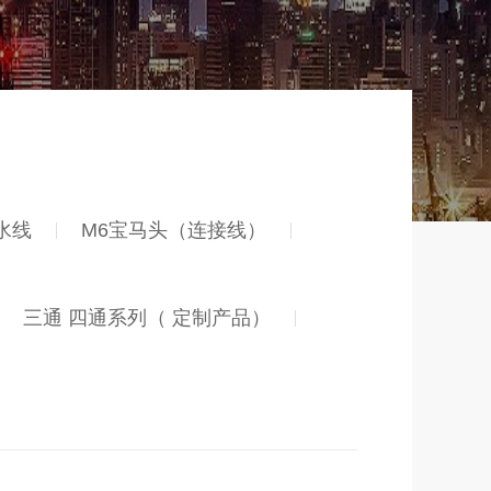
防水线
M6宝马头（连接线）
三通 四通系列（ 定制产品）