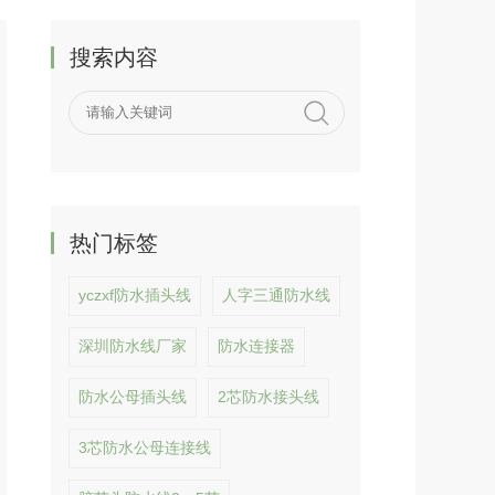
搜索内容
热门标签
yczxf防水插头线
人字三通防水线
深圳防水线厂家
防水连接器
防水公母插头线
2芯防水接头线
3芯防水公母连接线