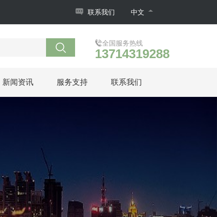
联系我们
中文
全国服务热线
13714319288
新闻资讯
服务支持
联系我们