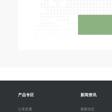
产品专区
新闻资讯
公母直通
最新动态