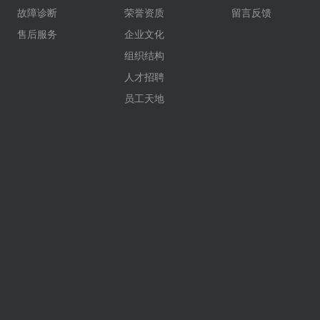
故障诊断
荣誉资质
留言反馈
售后服务
企业文化
组织结构
人才招聘
员工天地