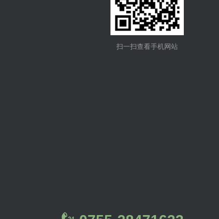
扫一扫查看手机网站