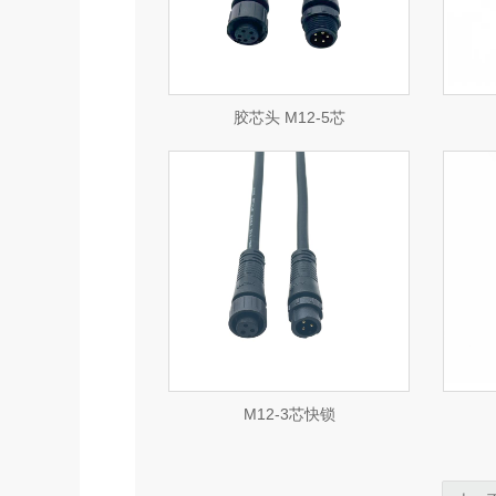
立即咨询
立即咨询
胶芯头 M12-5芯
查看详情
查看详情
立即咨询
立即咨询
M12-3芯快锁