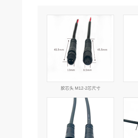
查看详情
查看详情
立即咨询
立即咨询
胶芯头 M12-2芯尺寸
查看详情
查看详情