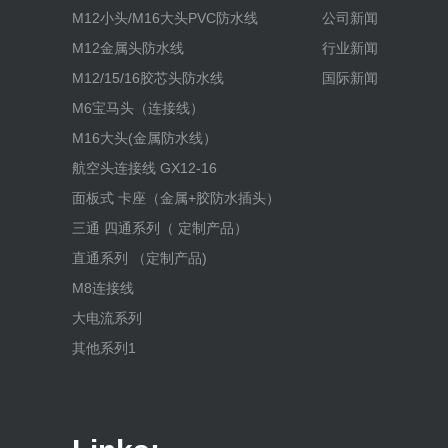
M12小头/M16大头PVC防水线
公司新闻
M12金属头防水线
行业新闻
M12/15/16胶芯头防水线
国际新闻
M6宝马头（连接线）
M16大头(金属防水线）
航空头连接线 GX12-16
面板式 卡座（金属+胶防水插头）
三通 四通系列（ 定制产品）
直通系列 （定制产品)
M8连接线
大电流系列
其他系列1