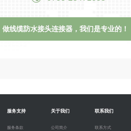
做线缆防水接头连接器，我们是专业的！
服务支持
关于我们
联系我们
服务条款
公司简介
联系方式