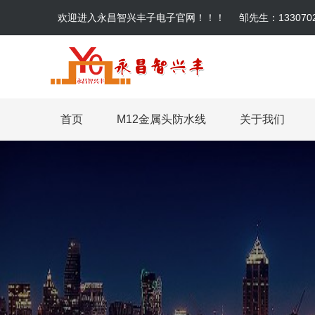
欢迎进入永昌智兴丰子电子官网！！！
邹先生：1330702
首页
M12金属头防水线
关于我们