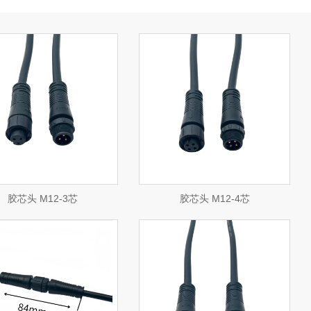
查看详情
立即咨询
胶芯头 M12-3芯
胶芯头 M12-4芯
查看详情