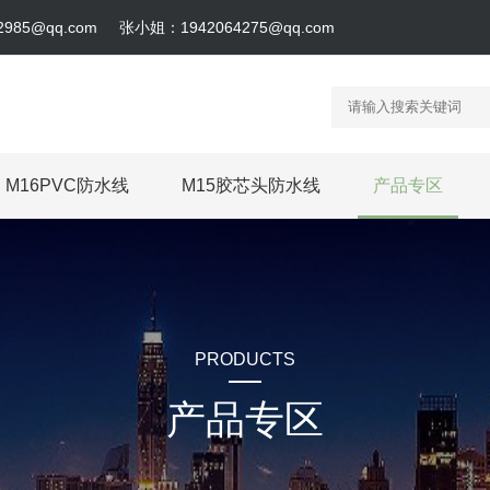
985@qq.com
张小姐：1942064275@qq.com
M16PVC防水线
M15胶芯头防水线
产品专区
PRODUCTS
产品专区