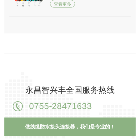
查看更多
永昌智兴丰全国服务热线
0755-28471633
做线缆防水接头连接器，我们是专业的！