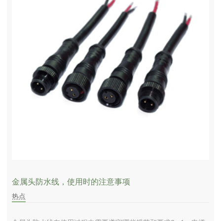
金属头防水线，使用时的注意事项
热点