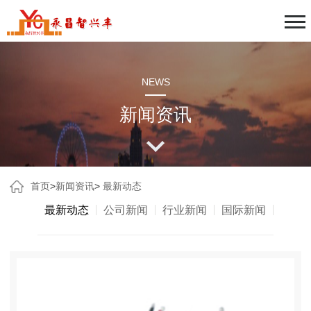
NEWS
新闻资讯
首页
>
新闻资讯
>
最新动态
最新动态
公司新闻
行业新闻
国际新闻