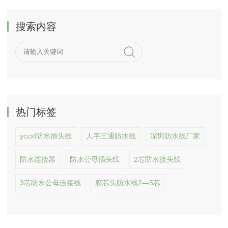
搜索内容
热门标签
yczxf防水插头线
人字三通防水线
深圳防水线厂家
防水连接器
防水公母插头线
2芯防水接头线
3芯防水公母连接线
胶芯头防水线2—5芯